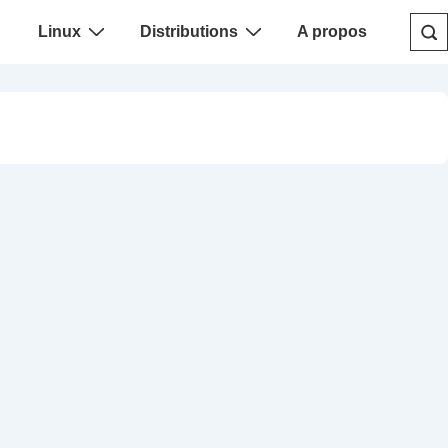
Linux
Distributions
A propos