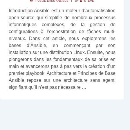
PUBLIÉ DANS
ANSIBLE
BY
STEVE
Introduction Ansible est un moteur d’automatisation
open-source qui simplifie de nombreux processus
informatiques complexes, de la gestion de
configurations à l’orchestration de tâches multi-
niveaux. Dans cet article, nous explorerons les
bases d’Ansible, en commençant par son
installation sur une distribution Linux. Ensuite, nous
plongerons dans les fondamentaux de sa prise en
main et avancerons pas à pas vers la création d’un
premier playbook. Architecture et Principes de Base
Ansible repose sur une architecture sans agent,
signifiant qu’il n’est pas nécessaire …