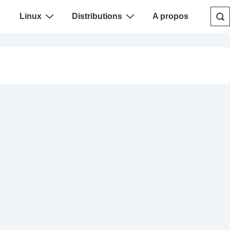
Linux
Distributions
A propos