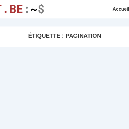
Accueil
ÉTIQUETTE :
PAGINATION