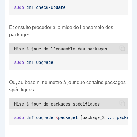
sudo
dnf
check-update
Et ensuite procéder à la mise de l’ensemble des
packages.
Mise à jour de l’ensemble des packages
sudo
dnf
upgrade
Ou, au besoin, ne mettre à jour que certains packages
spécifiques.
Mise à jour de packages spécifiques
sudo
dnf
upgrade
<
package1
 [package_2 
...
package_