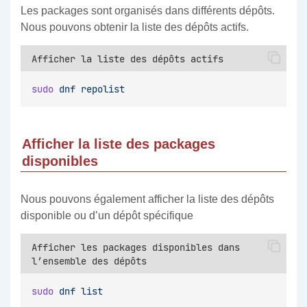
Les packages sont organisés dans différents dépôts.
Nous pouvons obtenir la liste des dépôts actifs.
Afficher la liste des dépôts actifs
sudo
dnf
repolist
Afficher la liste des packages
disponibles
Nous pouvons également afficher la liste des dépôts
disponible ou d’un dépôt spécifique
Afficher les packages disponibles dans
l’ensemble des dépôts
sudo
dnf
list