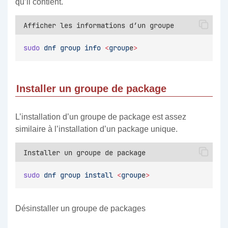
qu’il contient.
Afficher les informations d’un groupe
sudo
dnf
group
info
<
group
e
>
Installer un groupe de package
L’installation d’un groupe de package est assez
similaire à l’installation d’un package unique.
Installer un groupe de package
sudo
dnf
group
install
<
group
e
>
Désinstaller un groupe de packages