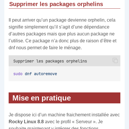
Supprimer les packages orphelins
Il peut arriver qu’un package devienne orphelin, cela
signifie simplement qu’il s’agit d’une dépendance
d’autres packages mais que plus aucun package ne
l’utilise. Ce package n’a donc plus de raison d’être et
dnf nous permet de faire le ménage.
Supprimer les packages orphelins
sudo
dnf
autoremove
Mise en pratique
Je dispose ici d’un machine fraichement installée avec
Rocky Linux 8.8
avec le profil « Serveur ». Je
souhaite maintenant y intégrer des fonctions