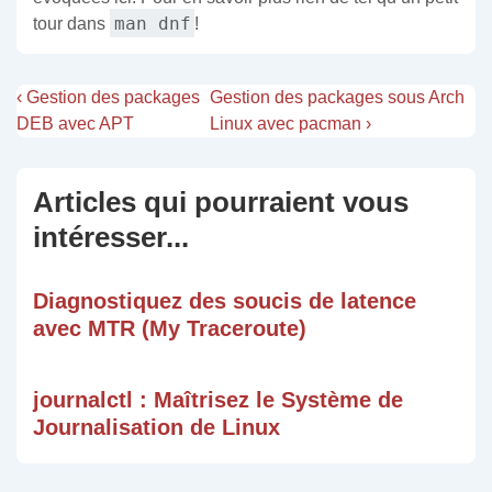
man dnf
tour dans
!
‹ Gestion des packages
Gestion des packages sous Arch
DEB avec APT
Linux avec pacman ›
Articles qui pourraient vous
intéresser...
Diagnostiquez des soucis de latence
avec MTR (My Traceroute)
journalctl : Maîtrisez le Système de
Journalisation de Linux