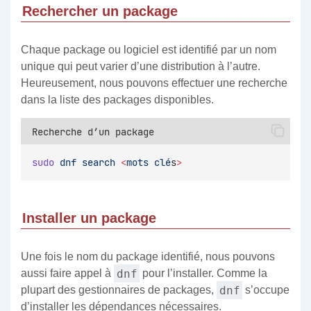
Rechercher un package
Chaque package ou logiciel est identifié par un nom
unique qui peut varier d’une distribution à l’autre.
Heureusement, nous pouvons effectuer une recherche
dans la liste des packages disponibles.
Recherche d’un package
sudo
dnf
search
<
mots
clé
s
>
Installer un package
Une fois le nom du package identifié, nous pouvons
dnf
aussi faire appel à
pour l’installer. Comme la
dnf
plupart des gestionnaires de packages,
s’occupe
d’installer les dépendances nécessaires.