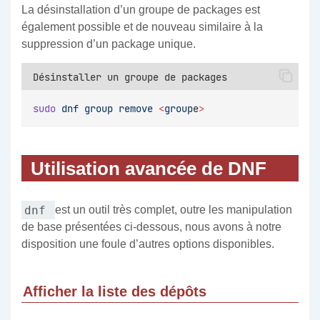
La désinstallation d’un groupe de packages est
également possible et de nouveau similaire à la
suppression d’un package unique.
Désinstaller un groupe de packages
sudo
dnf
group
remove
<
group
e
>
Utilisation avancée de DNF
dnf
est un outil très complet, outre les manipulation
de base présentées ci-dessous, nous avons à notre
disposition une foule d’autres options disponibles.
Afficher la liste des dépôts