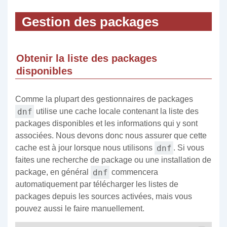
Gestion des packages
Obtenir la liste des packages
disponibles
Comme la plupart des gestionnaires de packages
dnf
utilise une cache locale contenant la liste des
packages disponibles et les informations qui y sont
associées. Nous devons donc nous assurer que cette
dnf
cache est à jour lorsque nous utilisons
. Si vous
faites une recherche de package ou une installation de
dnf
package, en général
commencera
automatiquement par télécharger les listes de
packages depuis les sources activées, mais vous
pouvez aussi le faire manuellement.