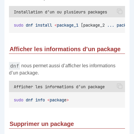
Installation d’un ou plusieurs packages
sudo
dnf
install
<
package_1
 [package_2 
...
package
Afficher les informations d’un package
dnf
nous permet aussi d’afficher les informations
d’un package.
Afficher les informations d’un package
sudo
dnf
info
<
packag
e
>
Supprimer un package