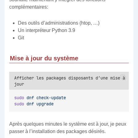
complémentaires:
Des outils d’administrations (htop, …)
Un interpréteur Python 3.9
Git
Mise à jour du système
Afficher les packages disposants d’une mise à
jour
sudo
dnf
check-update
sudo
dnf
upgrade
Après quelques minutes le système est à jour, je peux
passer à l’installation des packages désirés.