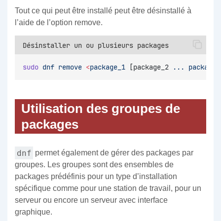
Tout ce qui peut être installé peut être désinstallé à
l’aide de l’option remove.
Désinstaller un ou plusieurs packages
sudo
dnf
remove
<
package_1
 [package_2 
...
package_
Utilisation des groupes de
packages
dnf
permet également de gérer des packages par
groupes. Les groupes sont des ensembles de
packages prédéfinis pour un type d’installation
spécifique comme pour une station de travail, pour un
serveur ou encore un serveur avec interface
graphique.