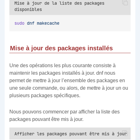
Mise à jour de la liste des packages
disponibles
sudo
dnf
makecache
Mise à jour des packages installés
Une des opérations les plus courante consiste à
maintenir les packages installés à jour. dnf nous
permet de mettre à jour l’ensemble des packages en
une seule commande, ou alors, de mettre à jour un ou
plusieurs packages spécifiques.
Nous pouvons commencer par afficher la liste des
packages pouvant être mis à jour.
Afficher les packages pouvant être mis à jour