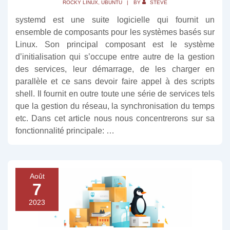
ROCKY LINUX
,
UBUNTU
BY
STEVE
systemd est une suite logicielle qui fournit un
ensemble de composants pour les systèmes basés sur
Linux. Son principal composant est le système
d’initialisation qui s’occupe entre autre de la gestion
des services, leur démarrage, de les charger en
parallèle et ce sans devoir faire appel à des scripts
shell. Il fournit en outre toute une série de services tels
que la gestion du réseau, la synchronisation du temps
etc. Dans cet article nous nous concentrerons sur sa
fonctionnalité principale: …
Août
7
2023