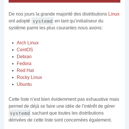
De nos jours la grande majorité des distributions
Linux
systemd
ont adopté
en tant qu’initialiseur du
système parmi les plus courantes nous avons:
Arch Linux
CentOS
Debian
Fedora
Red Hat
Rocky Linux
Ubuntu
Cette liste n’est bien évidemment pas exhaustive mais
permet de déjà se faire une idée de l’intérêt de gérer
systemd
sachant que toutes les distributions
dérivées de cette liste sont concernées également.