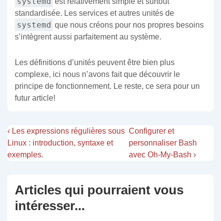
systemd
est relativement simple et surtout
standardisée. Les services et autres unités de
systemd
que nous créons pour nos propres besoins
s’intègrent aussi parfaitement au système.
Les définitions d’unités peuvent être bien plus
complexe, ici nous n’avons fait que découvrir le
principe de fonctionnement. Le reste, ce sera pour un
futur article!
‹ Les expressions régulières sous
Configurer et
Linux : introduction, syntaxe et
personnaliser Bash
exemples.
avec Oh-My-Bash ›
Articles qui pourraient vous
intéresser...