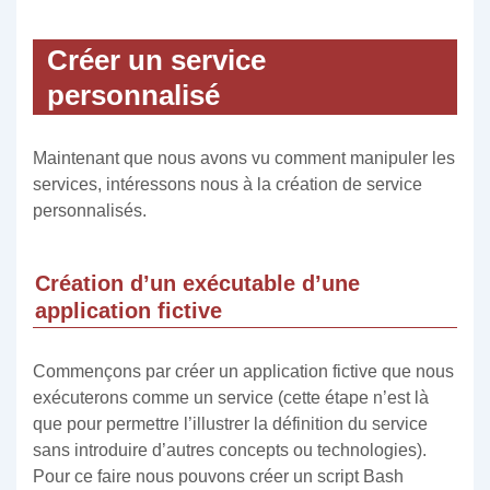
Créer un service
personnalisé
Maintenant que nous avons vu comment manipuler les
services, intéressons nous à la création de service
personnalisés.
Création d’un exécutable d’une
application fictive
Commençons par créer un application fictive que nous
exécuterons comme un service (cette étape n’est là
que pour permettre l’illustrer la définition du service
sans introduire d’autres concepts ou technologies).
Pour ce faire nous pouvons créer un script Bash