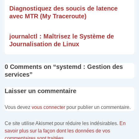
Diagnostiquez des soucis de latence
avec MTR (My Traceroute)
journalctl : Maîtrisez le Système de
Journalisation de Linux
0 Comments on “
systemd : Gestion des
services
”
Laisser un commentaire
Vous devez
vous connecter
pour publier un commentaire.
Ce site utilise Akismet pour réduire les indésirables.
En
savoir plus sur la façon dont les données de vos
commentaires sont traitées
.