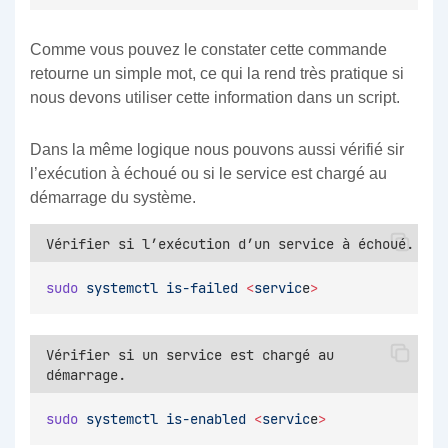
Comme vous pouvez le constater cette commande
retourne un simple mot, ce qui la rend très pratique si
nous devons utiliser cette information dans un script.
Dans la même logique nous pouvons aussi vérifié sir
l’exécution à échoué ou si le service est chargé au
démarrage du système.
Vérifier si l’exécution d’un service à échoué.
sudo
systemctl
is-failed
<
servic
e
>
Vérifier si un service est chargé au
démarrage.
sudo
systemctl
is-enabled
<
servic
e
>