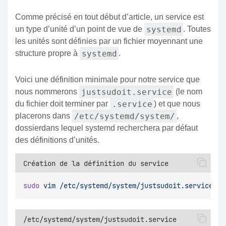
Comme précisé en tout début d’article, un service est
systemd
un type d’unité d’un point de vue de
. Toutes
les unités sont définies par un fichier moyennant une
systemd
structure propre à
.
Voici une définition minimale pour notre service que
justsudoit.service
nous nommerons
(le nom
.service
du fichier doit terminer par
) et que nous
/etc/systemd/system/
placerons dans
,
dossierdans lequel systemd recherchera par défaut
des définitions d’unités.
Création de la définition du service
sudo
vim
/etc/systemd/system/justsudoit.service
/etc/systemd/system/justsudoit.service