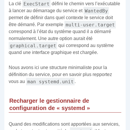
ExecStart
La clé
défini le chemin vers l’exécutable
WantedBy
à lancer au démarrage du service et
permet de définir dans quel contexte le service doit
multi-user.target
être démarré. Par exemple
correspond à l’état du système quand il a démarré
normalement. Une autre option aurait été
graphical.target
qui correspond au système
quand une interface graphique est chargée.
Nous avons ici une structure minimaliste pour la
définition du service, pour en savoir plus repportez
man systemd.unit
vous au
.
Recharger le gestionnaire de
configuration de « systemd »
Quand des modifications sont apportées aux services,