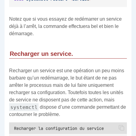
Notez que si vous essayez de redémarrer un service
déjà à l’arrêt, la commande effectuera bel et bien le
démarrage.
Recharger un service.
Recharger un service est une opération un peu moins
barbare qu’un redémarrage, le but étant de ne pas
arrêter le processus mais de lui faire uniquement
recharger sa configuration. Toutefois toutes les unités
de service ne disposent pas de cette action, mais
systemctl
dispose d’une commande permettant de
contourner le problème.
Recharger la configuration du service