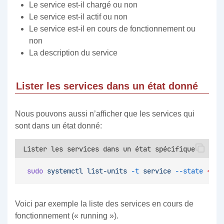
Le service est-il chargé ou non
Le service est-il actif ou non
Le service est-il en cours de fonctionnement ou
non
La description du service
Lister les services dans un état donné
Nous pouvons aussi n’afficher que les services qui
sont dans un état donné:
Lister les services dans un état spécifique
sudo
systemctl
list-units
-t
service
--state
<
eta
Voici par exemple la liste des services en cours de
fonctionnement (« running »).