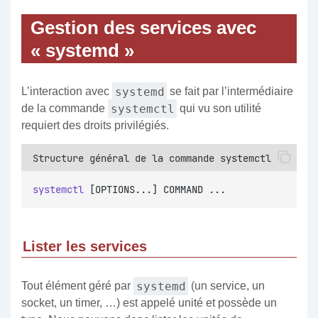
Gestion des services avec
« systemd »
systemd
L’interaction avec
se fait par l’intermédiaire
systemctl
de la commande
qui vu son utilité
requiert des droits privilégiés.
Structure général de la commande systemctl
systemctl
 [OPTIONS...] COMMAND ...
Lister les services
systemd
Tout élément géré par
(un service, un
socket, un timer, …) est appelé unité et possède un