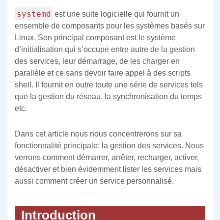
systemd
est une suite logicielle qui fournit un
ensemble de composants pour les systèmes basés sur
Linux. Son principal composant est le système
d’initialisation qui s’occupe entre autre de la gestion
des services, leur démarrage, de les charger en
parallèle et ce sans devoir faire appel à des scripts
shell. Il fournit en outre toute une série de services tels
que la gestion du réseau, la synchronisation du temps
etc.
Dans cet article nous nous concentrerons sur sa
fonctionnalité principale: la gestion des services. Nous
verrons comment démarrer, arrêter, recharger, activer,
désactiver et bien évidemment lister les services mais
aussi comment créer un service personnalisé.
Introduction