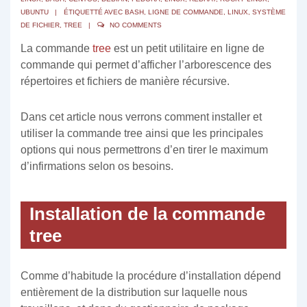
UBUNTU
ÉTIQUETTÉ AVEC
BASH
,
LIGNE DE COMMANDE
,
LINUX
,
SYSTÈME
DE FICHIER
,
TREE
NO COMMENTS
La commande
tree
est un petit utilitaire en ligne de
commande qui permet d’afficher l’arborescence des
répertoires et fichiers de manière récursive.
Dans cet article nous verrons comment installer et
utiliser la commande tree ainsi que les principales
options qui nous permettrons d’en tirer le maximum
d’infirmations selon os besoins.
Installation de la commande
tree
Comme d’habitude la procédure d’installation dépend
entièrement de la distribution sur laquelle nous