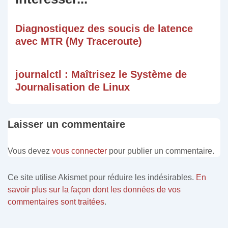
Diagnostiquez des soucis de latence
avec MTR (My Traceroute)
journalctl : Maîtrisez le Système de
Journalisation de Linux
Laisser un commentaire
Vous devez
vous connecter
pour publier un commentaire.
Ce site utilise Akismet pour réduire les indésirables.
En
savoir plus sur la façon dont les données de vos
commentaires sont traitées
.