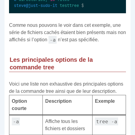
steve@just-sudo-it
testtree
 $
Comme nous pouvons le voir dans cet exemple, une
série de fichiers cachés étaient bien présents mais non
-a
affichés si l’option
n’est pas spécifiée.
Les principales options de la
commande tree
Voici une liste non exhaustive des principales options
de la commande tree ainsi que de leur description.
Option
Description
Exemple
courte
-a
tree -a
Affiche tous les
fichiers et dossiers